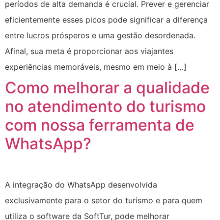
períodos de alta demanda é crucial. Prever e gerenciar
eficientemente esses picos pode significar a diferença
entre lucros prósperos e uma gestão desordenada.
Afinal, sua meta é proporcionar aos viajantes
experiências memoráveis, mesmo em meio à […]
Como melhorar a qualidade
no atendimento do turismo
com nossa ferramenta de
WhatsApp?
A integração do WhatsApp desenvolvida
exclusivamente para o setor do turismo e para quem
utiliza o software da SoftTur, pode melhorar