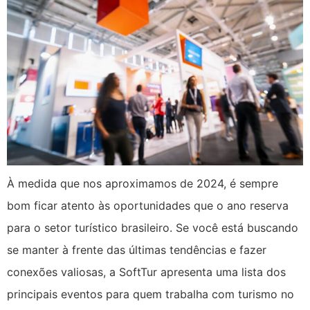
À medida que nos aproximamos de 2024, é sempre
bom ficar atento às oportunidades que o ano reserva
para o setor turístico brasileiro. Se você está buscando
se manter à frente das últimas tendências e fazer
conexões valiosas, a SoftTur apresenta uma lista dos
principais eventos para quem trabalha com turismo no