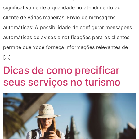
significativamente a qualidade no atendimento ao
cliente de várias maneiras: Envio de mensagens
automáticas: A possibilidade de configurar mensagens
automáticas de avisos e notificações para os clientes
permite que você forneça informações relevantes de
[…]
Dicas de como precificar
seus serviços no turismo