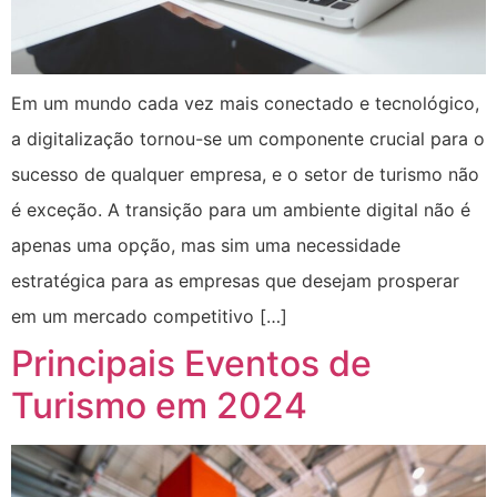
Em um mundo cada vez mais conectado e tecnológico,
a digitalização tornou-se um componente crucial para o
sucesso de qualquer empresa, e o setor de turismo não
é exceção. A transição para um ambiente digital não é
apenas uma opção, mas sim uma necessidade
estratégica para as empresas que desejam prosperar
em um mercado competitivo […]
Principais Eventos de
Turismo em 2024