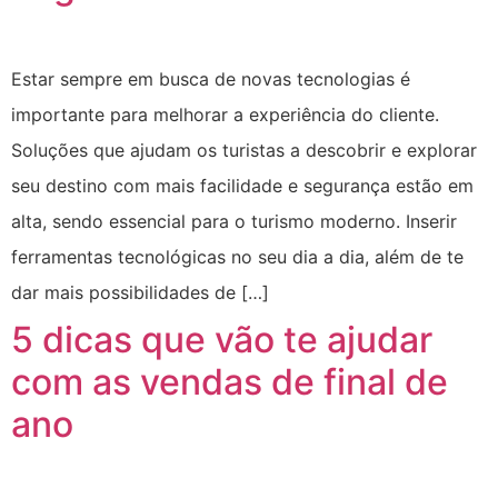
Estar sempre em busca de novas tecnologias é
importante para melhorar a experiência do cliente.
Soluções que ajudam os turistas a descobrir e explorar
seu destino com mais facilidade e segurança estão em
alta, sendo essencial para o turismo moderno. Inserir
ferramentas tecnológicas no seu dia a dia, além de te
dar mais possibilidades de […]
5 dicas que vão te ajudar
com as vendas de final de
ano