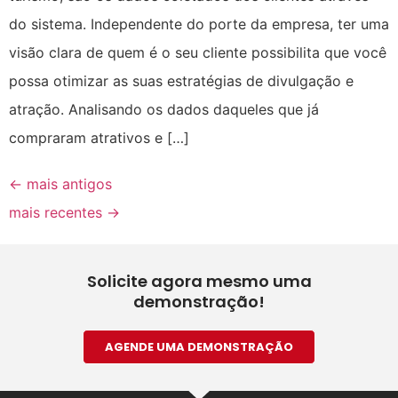
do sistema. Independente do porte da empresa, ter uma
visão clara de quem é o seu cliente possibilita que você
possa otimizar as suas estratégias de divulgação e
atração. Analisando os dados daqueles que já
compraram atrativos e […]
←
mais antigos
mais recentes
→
Solicite agora mesmo uma
demonstração!
AGENDE UMA DEMONSTRAÇÃO