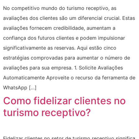
No competitivo mundo do turismo receptivo, as
avaliações dos clientes são um diferencial crucial. Estas
avaliações fornecem credibilidade, aumentam a
confiança dos futuros clientes e podem impulsionar
significativamente as reservas. Aqui estão cinco
estratégias comprovadas para aumentar o número de
avaliações para sua empresa. 1. Solicite Avaliações
Automaticamente Aproveite o recurso da ferramenta de
WhatsApp […]
Como fidelizar clientes no
turismo receptivo?
Fidelizar clientes no setor de turismo receptivo significa