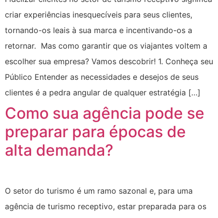
criar experiências inesquecíveis para seus clientes,
tornando-os leais à sua marca e incentivando-os a
retornar. Mas como garantir que os viajantes voltem a
escolher sua empresa? Vamos descobrir! 1. Conheça seu
Público Entender as necessidades e desejos de seus
clientes é a pedra angular de qualquer estratégia […]
Como sua agência pode se
preparar para épocas de
alta demanda?
O setor do turismo é um ramo sazonal e, para uma
agência de turismo receptivo, estar preparada para os