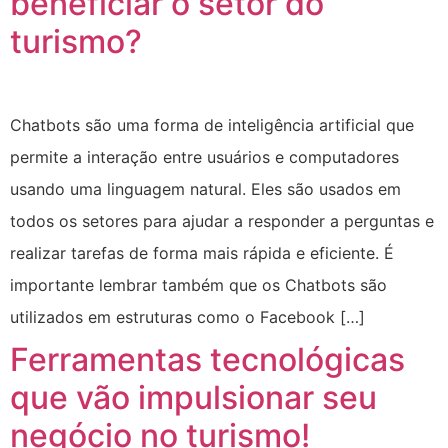
beneficiar o setor do
turismo?
Chatbots são uma forma de inteligência artificial que
permite a interação entre usuários e computadores
usando uma linguagem natural. Eles são usados em
todos os setores para ajudar a responder a perguntas e
realizar tarefas de forma mais rápida e eficiente. É
importante lembrar também que os Chatbots são
utilizados em estruturas como o Facebook […]
Ferramentas tecnológicas
que vão impulsionar seu
negócio no turismo!