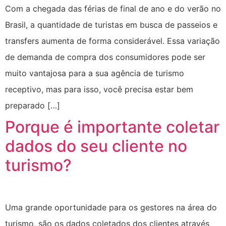
Com a chegada das férias de final de ano e do verão no
Brasil, a quantidade de turistas em busca de passeios e
transfers aumenta de forma considerável. Essa variação
de demanda de compra dos consumidores pode ser
muito vantajosa para a sua agência de turismo
receptivo, mas para isso, você precisa estar bem
preparado […]
Porque é importante coletar
dados do seu cliente no
turismo?
Uma grande oportunidade para os gestores na área do
turismo, são os dados coletados dos clientes através