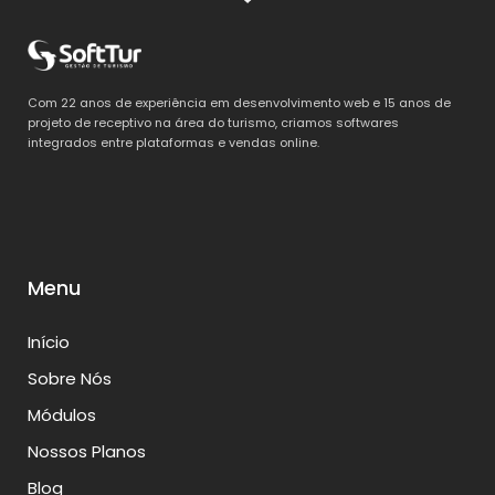
Com 22 anos de experiência em desenvolvimento web e 15 anos de
projeto de receptivo na área do turismo, criamos softwares
integrados entre plataformas e vendas online.
Menu
Início
Sobre Nós
Módulos
Nossos Planos
Blog