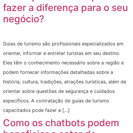
fazer a diferença para o seu
negócio?
Guias de turismo são profissionais especializados em
orientar, informar e entreter turistas em seu destino.
Eles têm o conhecimento necessário sobre a região e
podem fornecer informações detalhadas sobre a
história, cultura, tradições, atrações turísticas, além de
orientar sobre questões de segurança e cuidados
específicos. A contratação de guias de turismo
capacitados pode fazer a […]
Como os chatbots podem