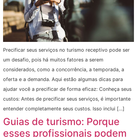
Precificar seus serviços no turismo receptivo pode ser
um desafio, pois há muitos fatores a serem
considerados, como a concorrência, a temporada, a
oferta e a demanda. Aqui estão algumas dicas para
ajudar você a precificar de forma eficaz: Conheça seus
custos: Antes de precificar seus serviços, é importante
entender completamente seus custos. Isso inclui […]
Guias de turismo: Porque
esses profissionais podem