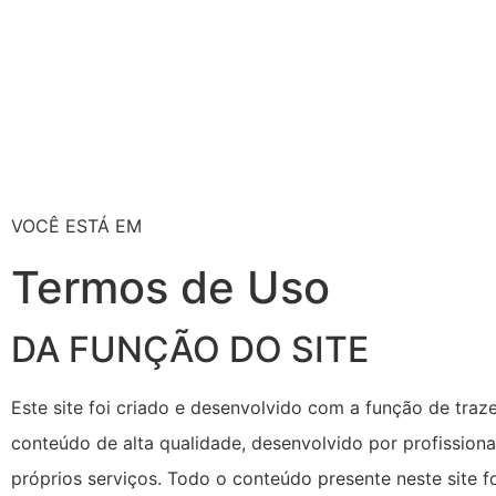
VOCÊ ESTÁ EM
Termos de Uso
DA FUNÇÃO DO SITE
Este site foi criado e desenvolvido com a função de traz
conteúdo de alta qualidade, desenvolvido por profission
próprios serviços. Todo o conteúdo presente neste site 