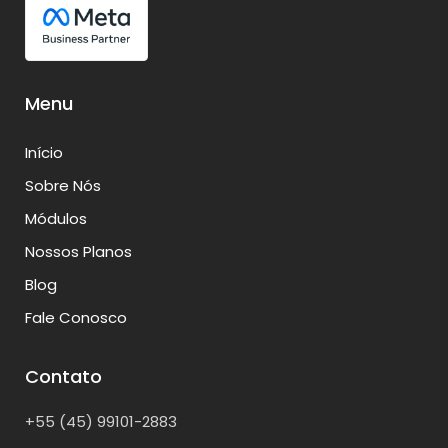
Menu
Início
Sobre Nós
Módulos
Nossos Planos
Blog
Fale Conosco
Contato
+55 (45) 99101-2883