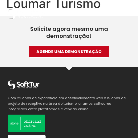
Loumar Turismo
Solicite agora mesmo uma
demonstração!
AGENDE UMA DEMONSTRAÇÃO
Com 22 anos de experiência em desenvolvimento web e 15 anos de
projeto de receptivo na área do turismo, criamos softwares
integrados entre plataformas e vendas online.